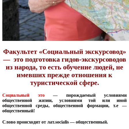
Факультет «Социальный экскурсовод»
— это подготовка гидов-экскурсоводов
из народа, то есть обучение людей, не
имевших прежде отношения к
туристической сфере.
Социальный это
— порождаемый условиями
общественной жизни, условиями той или иной
общественной среды, общественной формации, т.е —
общественный!
Слово происходит от лат.socialis — общественный.