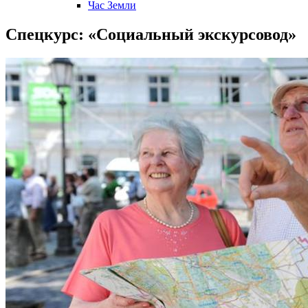
Час Земли
Спецкурс: «Социальный экскурсовод»