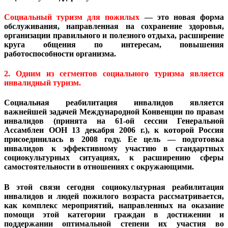
Социальный туризм для пожилых
— это новая форма
обслуживания, направленная на сохранение здоровья,
организации правильного и полезного отдыха, расширение
круга общения по интересам, повышения
работоспособности организма.
2. Одним из сегментов социального туризма является
инвалидный туризм.
Социальная реабилитация инвалидов является
важнейшей задачей Международной Конвенции по правам
инвалидов (принята на 61-ой сессии Генеральной
Ассамблеи ООН 13 декабря 2006 г.), к которой Россия
присоединилась в 2008 году. Ее цель — подготовка
инвалидов к эффективному участию в стандартных
социокультурных ситуациях, к расширению сферы
самостоятельности в отношениях с окружающими.
В этой связи сегодня социокультурная реабилитация
инвалидов и людей пожилого возраста рассматривается,
как комплекс мероприятий, направленных на оказание
помощи этой категории граждан в достижении и
поддержании оптимальной степени их участия во