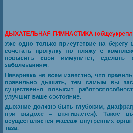
ДЫХАТЕЛЬНАЯ ГИМНАСТИКА (общеукрепл
Уже одно только присутствие на берегу 
сочетать прогулку по пляжу с комплек
повысить свой иммунитет, сделать 
заболеваниям.
Наверняка не всем известно, что правил
правильно дышать, тем самым вы заст
существенно повысит работоспособност
улучшит ваше состояние.
Дыхание должно быть глубоким, диафраг
при выдохе – втягивается). Такое д
осуществляется массаж внутренних орган
таза.