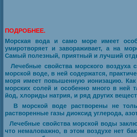
ПОДРОБНЕЕ.
Морская вода и само море имеет особ
умиротворяет и завораживает, а на мор
Самый полезный, приятный и лучший отд
Лечебные свойства морского воздуха с
морской воде, в ней содержатся, практиче
моря имеет повышенную ионизацию. Как
морских солей и особенно много в ней т
йод, хлориды натрия, и ряд других вещес
В морской воде растворены не только
растворенные газы диоксид углерода, азот,
Лечебные свойства морской воды заключ
что немаловажно, в этом воздухе нет бак