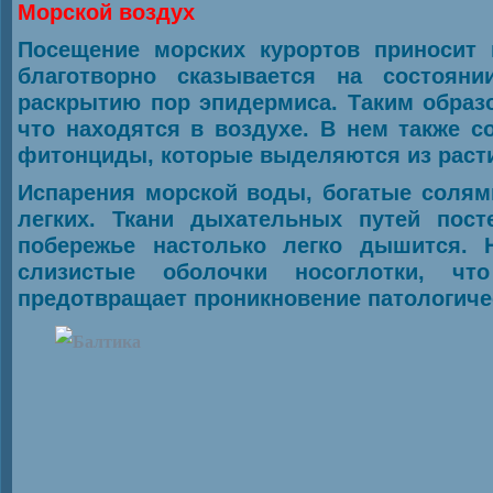
Морской воздух
Посещение морских курортов приносит
благотворно сказывается на состоян
раскрытию пор эпидермиса. Таким образ
что находятся в воздухе. В нем также 
фитонциды, которые выделяются из раст
Испарения морской воды, богатые солям
легких. Ткани дыхательных путей пос
побережье настолько легко дышится. 
слизистые оболочки носоглотки, чт
предотвращает проникновение патологиче