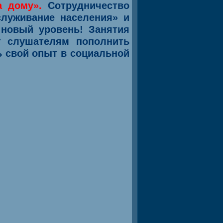
 дому».
Сотрудничество
луживание населения» и
новый уровень! Занятия
т слушателям пополнить
ь свой опыт в социальной