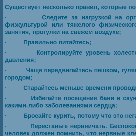
Существует несколько правил, которые по
· Следите за нагрузкой на организ
физкультурой или тяжелого физическог
занятия, прогулки на свежем воздухе;
· Правильно питайтесь;
· Контролируйте уровень холестерин
давления;
· Чаще передвигайтесь пешком, гуляйте
городом;
· Старайтесь меньше времени проводит
· Избегайте посещения бани и сауны.
какими-либо заболеваниями сердца;
· Бросайте курить, потому что это нега
· Перестаньте нервничать. Беспокойс
человек должен помнить, что нервные кле