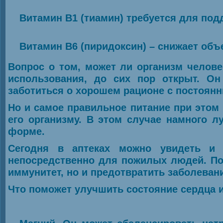
Витамин В1 (тиамин) требуется для под
Витамин В6 (пиридоксин) – снижает объ
Вопрос о том, может ли организм челов
использования, до сих пор открыт. Он
заботиться о хорошем рационе с постоян
Но и самое правильное питание при этом 
его организму. В этом случае намного 
форме.
Сегодня в аптеках можно увидеть и 
непосредственно для пожилых людей. По
иммунитет, но и предотвратить заболеван
Что поможет улучшить состояние сердца и