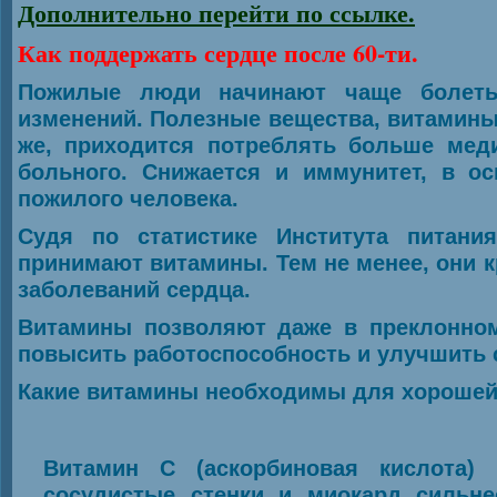
Дополнительно перейти по ссылке.
Как поддержать сердце после 60-ти.
Пожилые люди начинают чаще болеть 
изменений. Полезные вещества, витамины
же, приходится потреблять больше меди
больного. Снижается и иммунитет, в ос
пожилого человека.
Судя по статистике Института питан
принимают витамины. Тем не менее, они
заболеваний сердца.
Витамины позволяют даже в преклонном 
повысить работоспособность и улучшить 
Какие витамины необходимы для хорошей
Витамин С (аскорбиновая кислота)
сосудистые стенки и миокард сильне