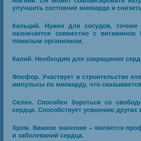
Магний. Он может сбалансировать натр
улучшить состояние миокарда и снизить
Кальций. Нужен для сосудов, точнее 
назначается совместно с витамином 
пожилым организмом.
Калий. Необходим для сокращения се
Фосфор. Участвует в строительстве кл
импульсы по миокарду, что сказывается
Селен. Способен бороться со свобо
сердца. Способствует усвоению других 
Хром. Важное значение – является пр
и заболеваний сердца.