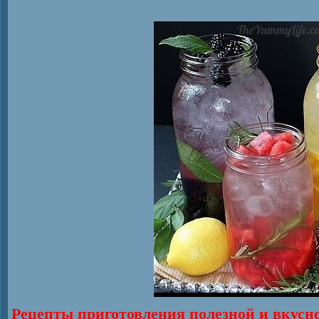
Рецепты приготовления полезной и вкусно