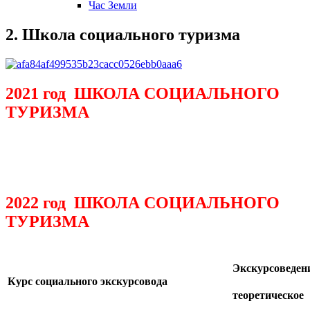
Час Земли
2. Школа социального туризма
2021 год
ШКОЛА СОЦИАЛЬНОГО
ТУРИЗМА
2022 год ШКОЛА СОЦИАЛЬНОГО
ТУРИЗМА
Экскурсоведен
Курс социального экскурсовода
теоретическое