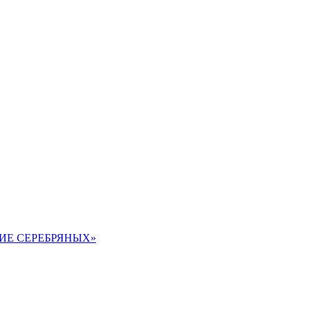
ЖЕНИЕ СЕРЕБРЯНЫХ»