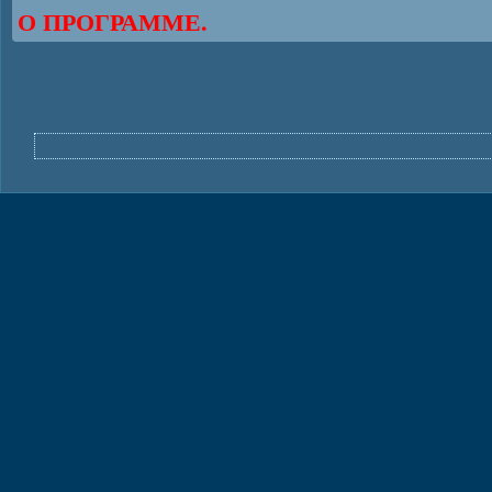
О ПРОГРАММЕ.