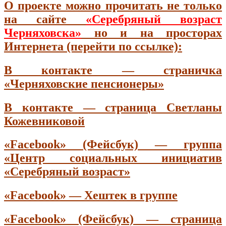
О проекте можно прочитать не только
на сайте
«Серебряный возраст
Черняховска»
но и на просторах
Интернета (перейти по ссылке):
В контакте — страничка
«Черняховские пенсионеры»
В контакте — страница Светланы
Кожевниковой
«Facebook» (Фейсбук) — группа
«Центр социальных инициатив
«Серебряный возраст»
«Facebook» — Хештек в группе
«Facebook» (Фейсбук) — страница