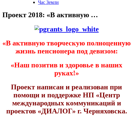
Час Земли
Проект 2018: «В активную …
«В активную творческую полноценную
жизнь пенсионера под девизом:
«Наш позитив и здоровье в наших
руках!»
Проект написан и реализован при
помощи и поддержке НП «Центр
международных коммуникаций и
проектов «ДИАЛОГ» г. Черняховска.