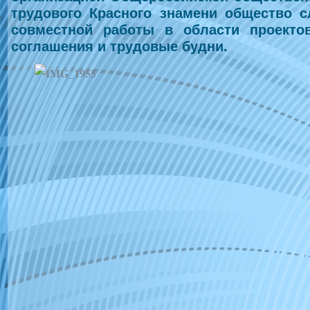
трудового Красного знамени общество с
совместной работы в области проекто
соглашения и трудовые будни.