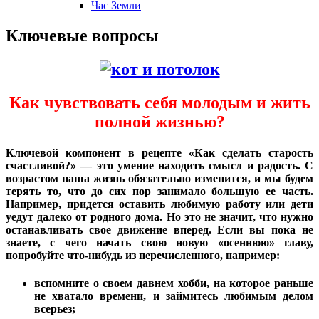
Час Земли
Ключевые вопросы
Как чувствовать себя молодым и жить
полной жизнью?
Ключевой компонент в рецепте «Как сделать старость
счастливой?» — это умение находить смысл и радость. С
возрастом наша жизнь обязательно изменится, и мы будем
терять то, что до сих пор занимало большую ее часть.
Например, придется оставить любимую работу или дети
уедут далеко от родного дома. Но это не значит, что нужно
останавливать свое движение вперед. Если вы пока не
знаете, с чего начать свою новую «осеннюю» главу,
попробуйте что-нибудь из перечисленного, например:
вспомните о своем давнем хобби, на которое раньше
не хватало времени, и займитесь любимым делом
всерьез;